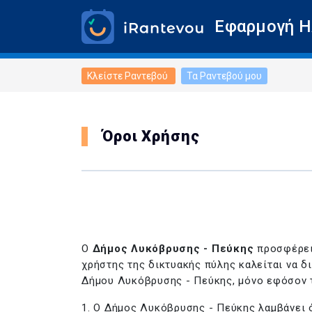
Εφαρμογή Η
Κλείστε Ραντεβού
Τα Ραντεβού μου
Όροι Χρήσης
Ο
Δήμος Λυκόβρυσης - Πεύκης
προσφέρει
χρήστης της δικτυακής πύλης καλείται να 
Δήμου Λυκόβρυσης - Πεύκης, μόνο εφόσον 
1. Ο Δήμος Λυκόβρυσης - Πεύκης λαμβάνει 